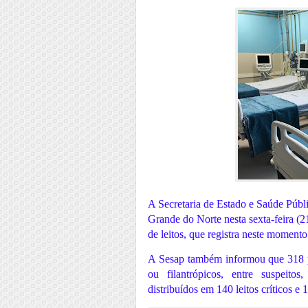
A Secretaria de Estado e Saúde Públ
Grande do Norte nesta sexta-feira (2
de leitos, que registra neste moment
A Sesap também informou que 318 pe
ou filantrópicos, entre suspeitos
distribuídos em 140 leitos críticos e 1