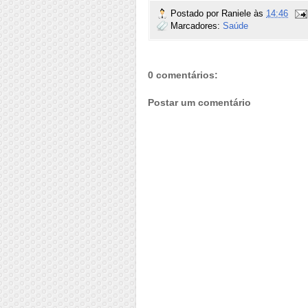
Postado por
Raniele
às
14:46
Marcadores:
Saúde
0 comentários:
Postar um comentário