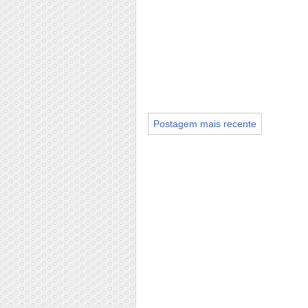
Postagem mais recente