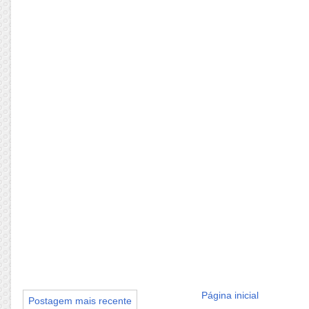
Página inicial
Postagem mais recente