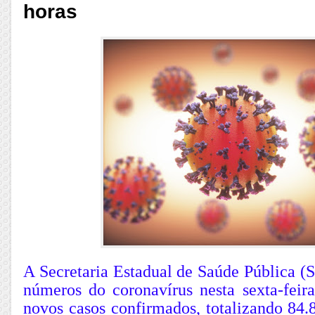
horas
A Secretaria Estadual de Saúde Pública (S
números do coronavírus nesta sexta-feir
novos casos confirmados, totalizando 84.