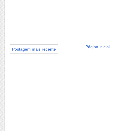
Página inicial
Postagem mais recente