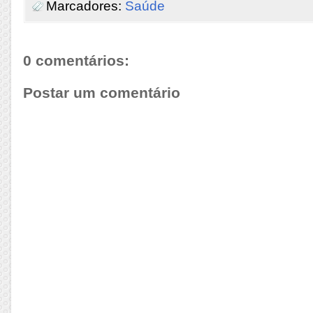
Marcadores:
Saúde
0 comentários:
Postar um comentário