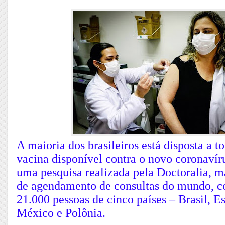
A maioria dos brasileiros está disposta a 
vacina disponível contra o novo coronavíru
uma pesquisa realizada pela Doctoralia, m
de agendamento de consultas do mundo, 
21.000 pessoas de cinco países – Brasil, Es
México e Polônia.