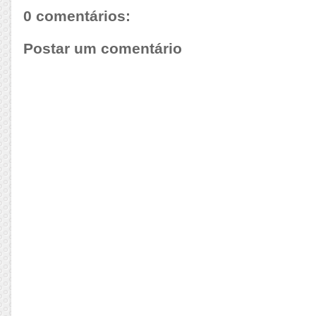
0 comentários:
Postar um comentário