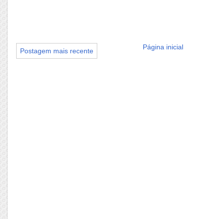
Página inicial
Postagem mais recente