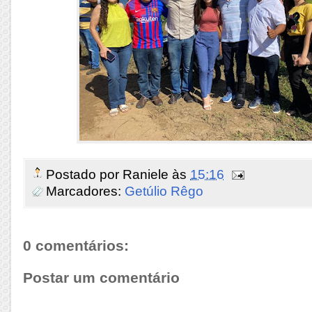
Postado por
Raniele
às
15:16
Marcadores:
Getúlio Rêgo
0 comentários:
Postar um comentário