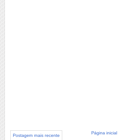
Página inicial
Postagem mais recente