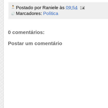
Postado por
Raniele
às
09:54
Marcadores:
Política
0 comentários:
Postar um comentário