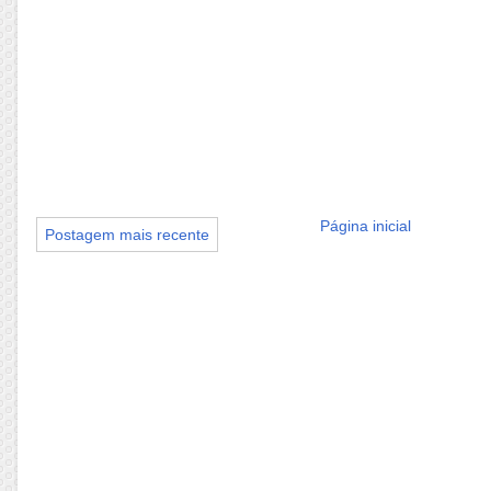
Página inicial
Postagem mais recente