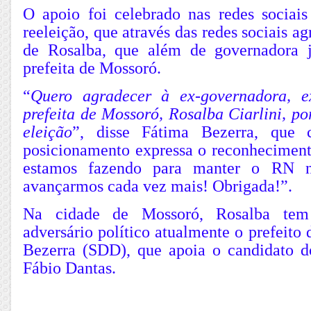
O apoio foi celebrado nas redes sociais
reeleição, que através das redes sociais a
de Rosalba, que além de governadora j
prefeita de Mossoró.
“
Quero agradecer à ex-governadora, e
prefeita de Mossoró, Rosalba Ciarlini, po
eleição
”, disse Fátima Bezerra, que 
posicionamento expressa o reconheciment
estamos fazendo para manter o RN 
avançarmos cada vez mais! Obrigada!”.
Na cidade de Mossoró, Rosalba tem
adversário político atualmente o prefeito 
Bezerra (SDD), que apoia o candidato do
Fábio Dantas.