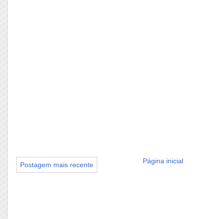
Página inicial
Postagem mais recente