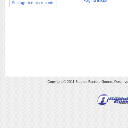
Página inicial
Postagem mais recente
Copyright © 2011
Blog do Raniele Gomes
. Desenvo