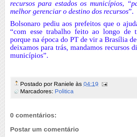
recursos para estados os municípios, “
melhor gerenciar o destino dos recursos
”.
Bolsonaro pediu aos prefeitos que o ajud
“com esse trabalho feito ao longo de 
porque na época do PT de vir a Brasília de
deixamos para trás, mandamos recursos di
municípios”.
Postado por
Raniele
às
04:19
Marcadores:
Politica
0 comentários:
Postar um comentário