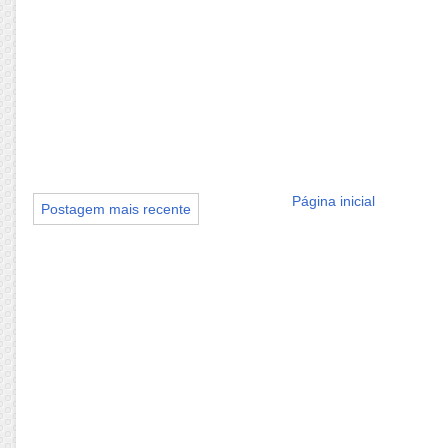
Página inicial
Postagem mais recente