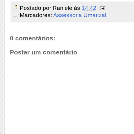
Postado por
Raniele
às
14:42
Marcadores:
Assessoria Umarizal
0 comentários:
Postar um comentário