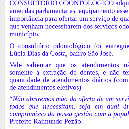
CONSULTÓRIO ODONTOLÓGICO adquirid
emendas parlamentares, equipamento esse
importância para ofertar um serviço de qu
que venham necessitarem dos serviços odo
município.
O consultório odontológico foi entreg
Lúcia Dias da Costa, bairro São José.
Vale salientar que os atendimentos n
somente à extração de dentes, e não t
quantidade de atendimentos diários (com
de atendimentos eletivos).
“
Não abriremos mão da oferta de um servi
todos que necessitam, seja em qual ár
compromisso da nossa gestão com a popu
Prefeito Raimundo Pezão.