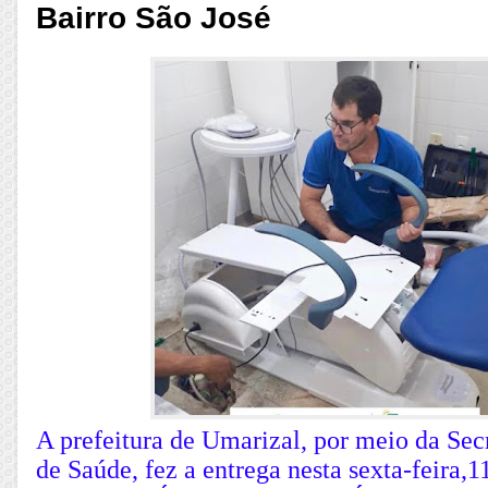
Bairro São José
A prefeitura de Umarizal, por meio da Sec
de Saúde, fez a entrega nesta sexta-feira,1