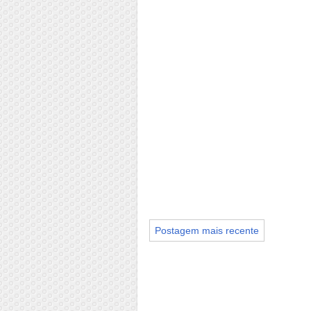
Postagem mais recente