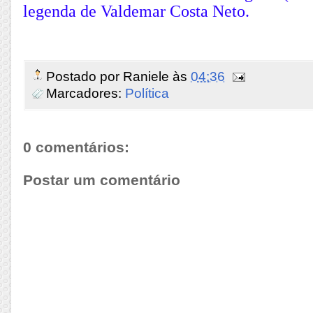
legenda de Valdemar Costa Neto.
Postado por
Raniele
às
04:36
Marcadores:
Política
0 comentários:
Postar um comentário