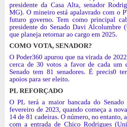
presidente da Casa Alta, senador Rodr
MG). O mineiro está apalavrado com o P
futuro governo. Tem como principal cab
presidente do Senado Davi Alcolumbre (
que planeja retornar ao cargo em 2025.
COMO VOTA, SENADOR?
O Poder360 apurou que na virada de 2022
cerca de 30 votos a favor de cada um 
Senado tem 81 senadores. É precis0 te
apoios para ser eleito.
PL REFORÇADO
O PL terá a maior bancada do Senado a
fevereiro de 2023, quando começa a nova 
14 de 81 cadeiras. O número, no entanto, a
com a entrada de Chico Rodrigues (Uni