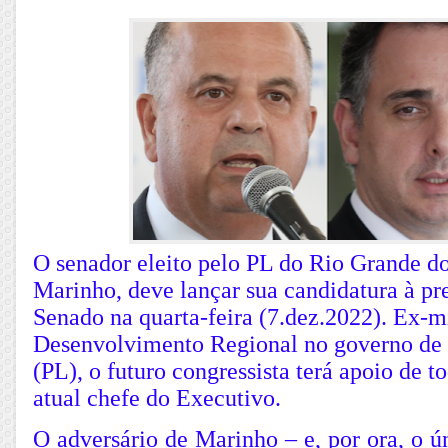
O senador eleito pelo PL do Rio Grande d
Marinho, deve lançar sua candidatura à pr
Senado na quarta-feira (7.dez.2022). Ex-m
Desenvolvimento Regional no governo de 
(PL), o futuro congressista terá apoio de t
atual chefe do Executivo.
O adversário de Marinho – e, por ora, o ún