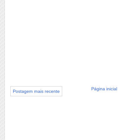
Página inicial
Postagem mais recente