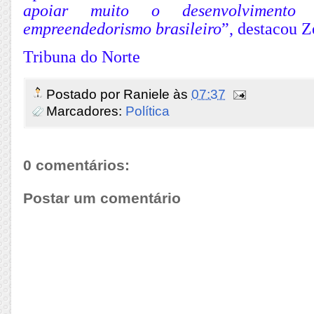
apoiar muito o desenvolvimento
empreendedorismo brasileiro
”, destacou 
Tribuna do Norte
Postado por
Raniele
às
07:37
Marcadores:
Política
0 comentários:
Postar um comentário