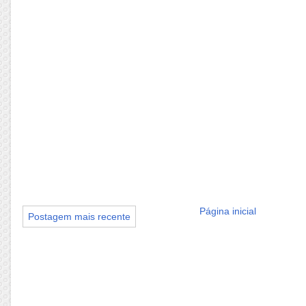
Página inicial
Postagem mais recente