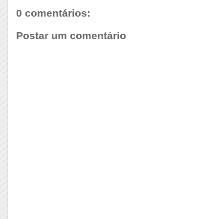
0 comentários:
Postar um comentário