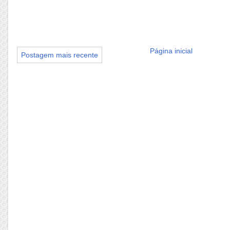
Página inicial
Postagem mais recente