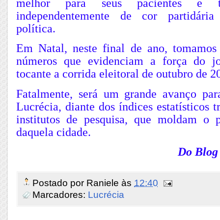
melhor para seus pacientes e t
independentemente de cor partidária
política.
Em Natal, neste final de ano, tomamos
números que evidenciam a força do j
tocante a corrida eleitoral de outubro de 2
Fatalmente, será um grande avanço par
Lucrécia, diante dos índices estatísticos 
institutos de pesquisa, que moldam o 
daquela cidade.
Do Blog
Postado por
Raniele
às
12:40
Marcadores:
Lucrécia