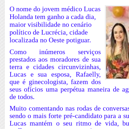
O nome do jovem médico Lucas
Holanda tem ganho a cada dia,
maior visibilidade no cenário
político de Lucrécia, cidade
localizada no Oeste potiguar.
Como inúmeros serviços
prestados aos moradores de sua
terra e cidades circunvizinhas,
Lucas e sua esposa, Rafaelly,
que é ginecologista, fazem dos
seus ofícios uma perpétua maneira de ag
de todos.
Muito comentando nas rodas de conversa
sendo o mais forte pré-candidato para a s
Lucas mantém o seu ritmo de vida, b