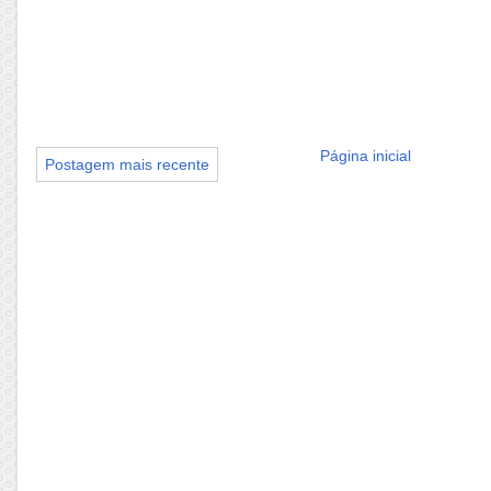
Página inicial
Postagem mais recente