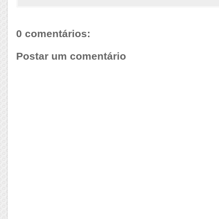
0 comentários:
Postar um comentário