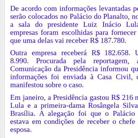
De acordo com informações levantadas pe
serão colocados no Palácio do Planalto, n
a sala do presidente Luiz Inácio Lul
empresas foram escolhidas para fornecer
que uma delas vai receber R$ 187.780.
Outra empresa receberá R$ 182.658. 
8.990. Procurada pela reportagem, 
Comunicação da Presidência informou que
informações foi enviada à Casa Civil,
manifestou sobre o caso.
Em janeiro, a Presidência gastou R$ 216 
Lula e a primeira-dama Rosângela Silv
Brasília. A alegação foi que o Paláci
estava em condições de receber o chefe
esposa.