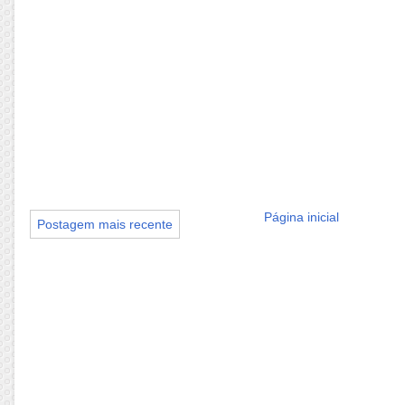
Página inicial
Postagem mais recente