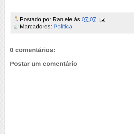
Postado por
Raniele
às
07:07
Marcadores:
Política
0 comentários:
Postar um comentário