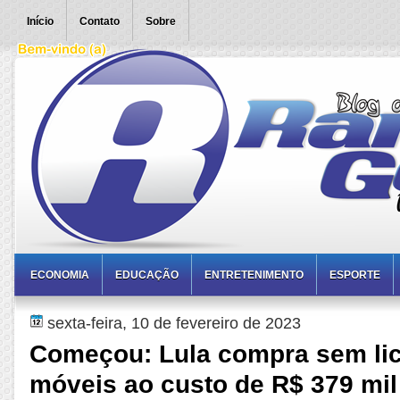
Início
Contato
Sobre
ECONOMIA
EDUCAÇÃO
ENTRETENIMENTO
ESPORTE
sexta-feira, 10 de fevereiro de 2023
Começou: Lula compra sem lic
móveis ao custo de R$ 379 mil