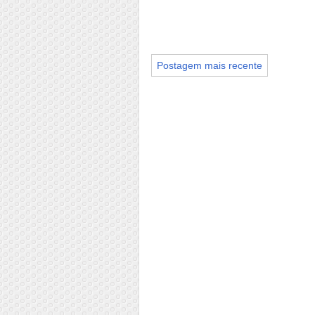
Postagem mais recente