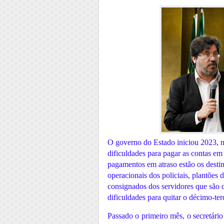
O governo do Estado iniciou 2023, 
dificuldades para pagar as contas em 
pagamentos em atraso estão os destin
operacionais dos policiais, plantões 
consignados dos servidores que são 
dificuldades para quitar o décimo-terc
Passado o primeiro mês, o secretário