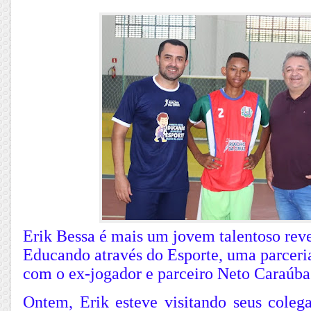
Erik Bessa é mais um jovem talentoso reve
Educando através do Esporte, uma parceri
com o ex-jogador e parceiro Neto Caraúba
Ontem, Erik esteve visitando seus colega