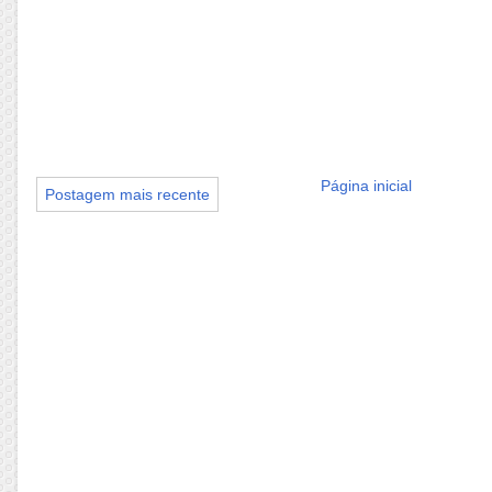
Página inicial
Postagem mais recente