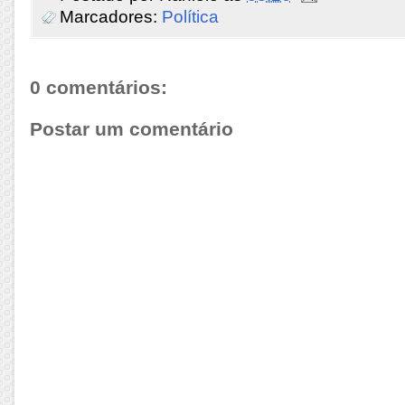
Marcadores:
Política
0 comentários:
Postar um comentário