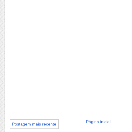
Página inicial
Postagem mais recente