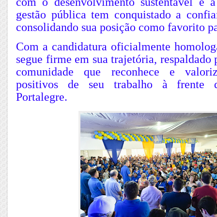
com o desenvolvimento sustentável e a
gestão pública tem conquistado a confian
consolidando sua posição como favorito pa
Com a candidatura oficialmente homolog
segue firme em sua trajetória, respaldado
comunidade que reconhece e valoriz
positivos de seu trabalho à frente 
Portalegre.