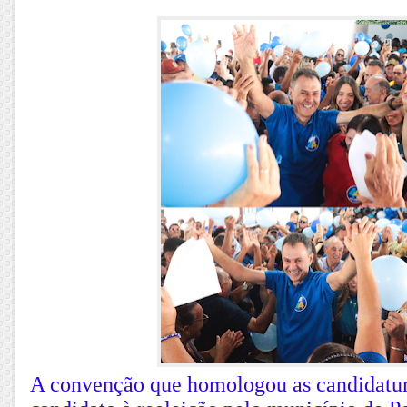
A convenção que homologou as candidatura