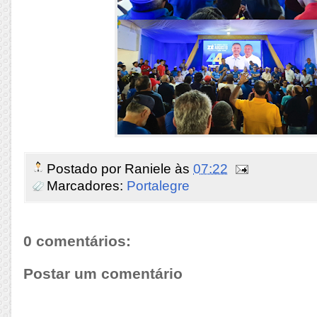
Postado por
Raniele
às
07:22
Marcadores:
Portalegre
0 comentários:
Postar um comentário