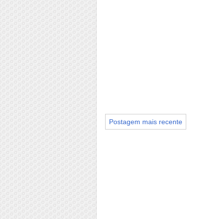
Postagem mais recente