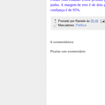
junho. A margem de erro é de dois p
confiança é de 95%.
Postado por
Raniele
às
05:49
Marcadores:
Política
0 comentários:
Postar um comentário