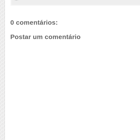
0 comentários:
Postar um comentário