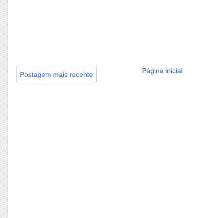
Página inicial
Postagem mais recente