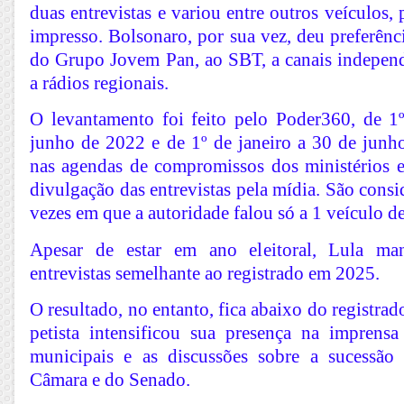
duas entrevistas e variou entre outros veículos,
impresso. Bolsonaro, por sua vez, deu preferênci
do Grupo Jovem Pan, ao SBT, a canais indepen
a rádios regionais.
O levantamento foi feito pelo Poder360, de 1º
junho de 2022 e de 1º de janeiro a 30 de junh
nas agendas de compromissos dos ministérios e 
divulgação das entrevistas pela mídia. São consi
vezes em que a autoridade falou só a 1 veículo 
Apesar de estar em ano eleitoral, Lula m
entrevistas semelhante ao registrado em 2025.
O resultado, no entanto, fica abaixo do registr
petista intensificou sua presença na imprensa
municipais e as discussões sobre a sucessão 
Câmara e do Senado.