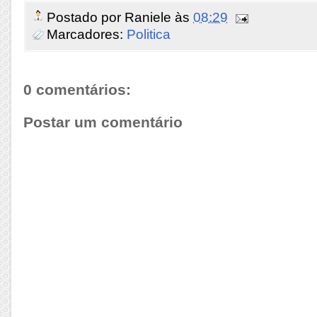
Postado por
Raniele
às
08:29
Marcadores:
Politica
0 comentários:
Postar um comentário