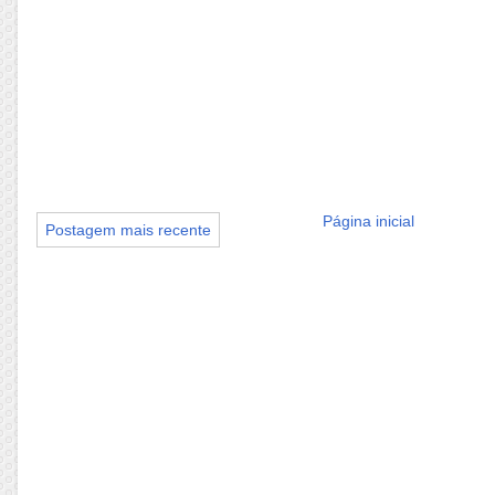
Página inicial
Postagem mais recente