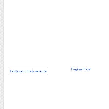
Página inicial
Postagem mais recente