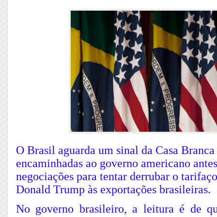
O Brasil aguarda um sinal da Casa Branca s
encaminhadas ao governo americano antes
negociações para tentar derrubar o tarifaç
Donald Trump às exportações brasileiras.
No governo brasileiro, a leitura é de q