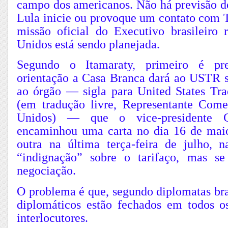
campo dos americanos. Não há previsão de
Lula inicie ou provoque um contato com
missão oficial do Executivo brasileiro
Unidos está sendo planejada.
Segundo o Itamaraty, primeiro é pre
orientação a Casa Branca dará ao USTR so
ao órgão — sigla para United States Tra
(em tradução livre, Representante Come
Unidos) — que o vice-presidente G
encaminhou uma carta no dia 16 de maio
outra na última terça-feira de julho, 
“indignação” sobre o tarifaço, mas se
negociação.
O problema é que, segundo diplomatas bras
diplomáticos estão fechados em todos o
interlocutores.