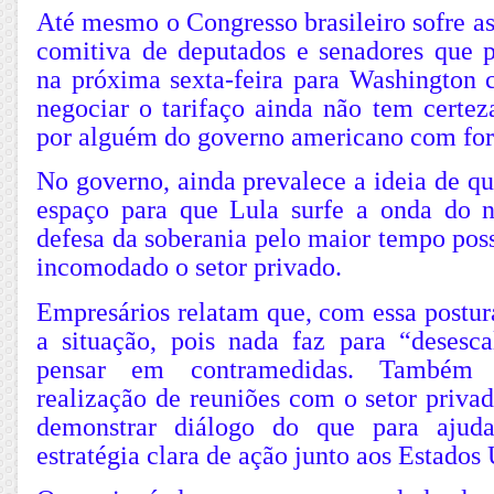
Até mesmo o Congresso brasileiro sofre a
comitiva de deputados e senadores que 
na próxima sexta-feira para Washington 
negociar o tarifaço ainda não tem certez
por alguém do governo americano com forç
No governo, ainda prevalece a ideia de qu
espaço para que Lula surfe a onda do 
defesa da soberania pelo maior tempo pos
incomodado o setor privado.
Empresários relatam que, com essa postur
a situação, pois nada faz para “desesca
pensar em contramedidas. Também
realização de reuniões com o setor priva
demonstrar diálogo do que para ajud
estratégia clara de ação junto aos Estados