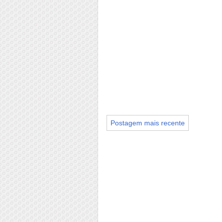
Postagem mais recente