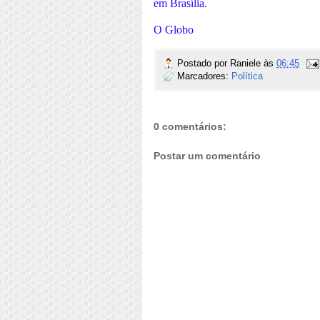
em Brasília.
O Globo
Postado por
Raniele
às
06:45
Marcadores:
Política
0 comentários:
Postar um comentário