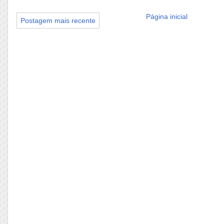
Página inicial
Postagem mais recente