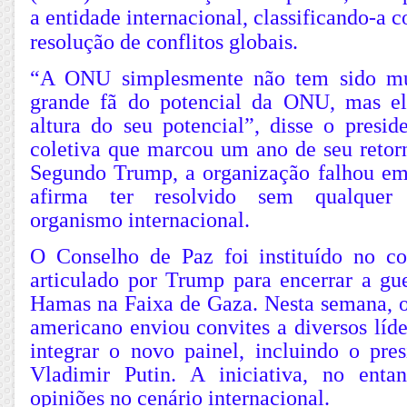
a entidade internacional, classificando-a 
resolução de conflitos globais.
“A ONU simplesmente não tem sido mu
grande fã do potencial da ONU, mas el
altura do seu potencial”, disse o presid
coletiva que marcou um ano de seu retor
Segundo Trump, a organização falhou em 
afirma ter resolvido sem qualquer 
organismo internacional.
O Conselho de Paz foi instituído no c
articulado por Trump para encerrar a gue
Hamas na Faixa de Gaza. Nesta semana, o 
americano enviou convites a diversos líd
integrar o novo painel, incluindo o pres
Vladimir Putin. A iniciativa, no enta
opiniões no cenário internacional.