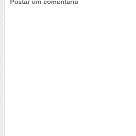
Postar um comentário